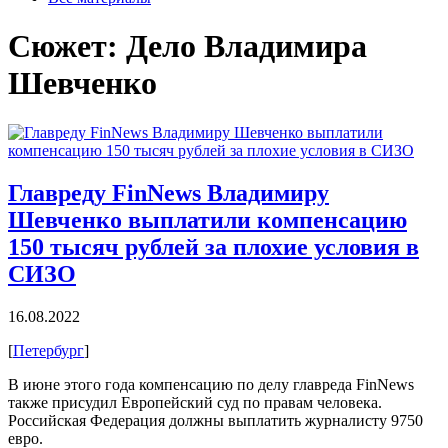
Сюжет
: Дело Владимира
Шевченко
Главреду FinNews Владимиру
Шевченко выплатили компенсацию
150 тысяч рублей за плохие условия в
СИЗО
16.08.2022
[
Петербург
]
В июне этого года компенсацию по делу главреда FinNews
также присудил Европейский суд по правам человека.
Российская Федерация должны выплатить журналисту 9750
евро.