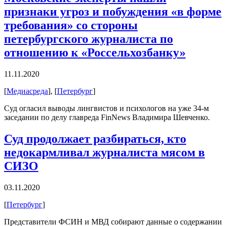
признаки угроз и побуждения «в форме
требования» со стороны
петербургского журналиста по
отношению к «Россельхозбанку»
11.11.2020
[
Медиасреда
], [
Петербург
]
Суд огласил выводы лингвистов и психологов на уже 34-м
заседании по делу главреда FinNews Владимира Шевченко.
Суд продолжает разбираться, кто
недокармливал журналиста мясом в
СИЗО
03.11.2020
[
Петербург
]
Представители ФСИН и МВД собирают данные о содержании