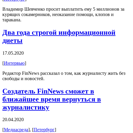
Владимир Шевченко просит выплатить ему 5 миллионов за
курящих сокамерников, неоказание помощи, клопов и
таракана.
Два года строгой информационной
диеты
17.05.2020
[
Интервью
]
Редактор FinNews рассказал о том, как журналисту жить без
свободы и новостей.
Создатель FinNews сможет в
ближайшее время вернуться в
журналистику
20.04.2020
[
Медиасреда
], [
Петербург
]