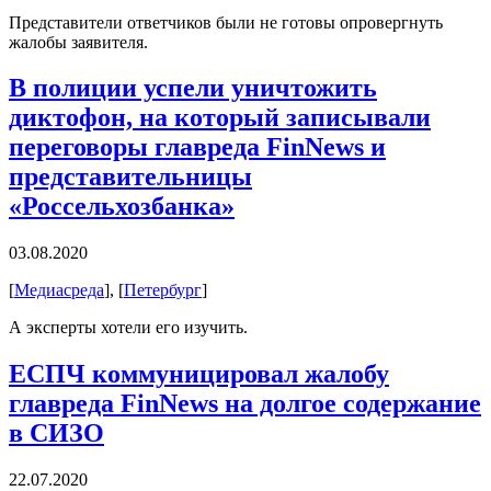
Представители ответчиков были не готовы опровергнуть
жалобы заявителя.
В полиции успели уничтожить
диктофон, на который записывали
переговоры главреда FinNews и
представительницы
«Россельхозбанка»
03.08.2020
[
Медиасреда
], [
Петербург
]
А эксперты хотели его изучить.
ЕСПЧ коммуницировал жалобу
главреда FinNews на долгое содержание
в СИЗО
22.07.2020