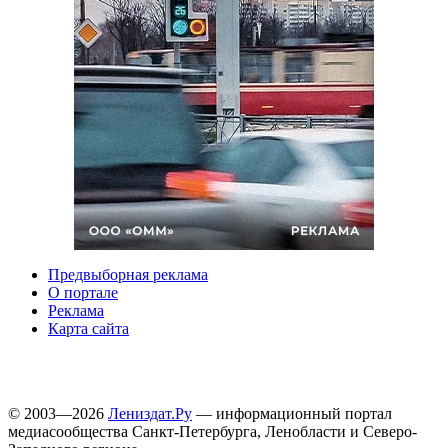
Предвыборная реклама
О портале
Реклама
Карта сайта
© 2003—2026
Лениздат.Ру
— информационный портал
медиасообщества Санкт-Петербурга, Ленобласти и Северо-