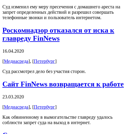
Суд изменил ему меру пресечения с домашнего ареста на
запрет определенных действий и разрешил совершать
телефонные звонки и пользователь интернетом.
Роскомнадзор отказался от иска к
главреду FinNews
16.04.2020
[
Медиасреда
], [
Петербург
]
Суд рассмотрел дело без участия сторон.
Сайт FinNews возвращается к работе
23.03.2020
[
Медиасреда
], [
Петербург
]
Как обвиненному в вымогательстве главреду удалось
соблюсти запрет суда на выход в интернет.