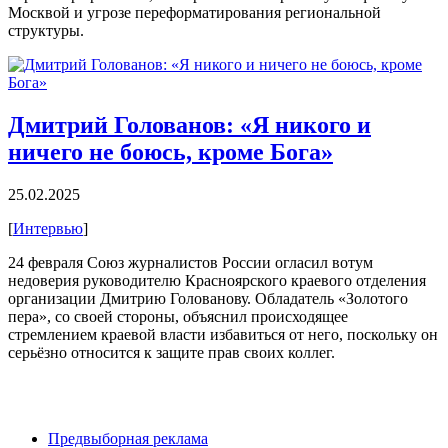
Москвой и угрозе переформатирования региональной
структуры.
Дмитрий Голованов: «Я никого и
ничего не боюсь, кроме Бога»
25.02.2025
[
Интервью
]
24 февраля Союз журналистов России огласил вотум
недоверия руководителю Красноярского краевого отделения
организации Дмитрию Голованову. Обладатель «Золотого
пера», со своей стороны, объяснил происходящее
стремлением краевой власти избавиться от него, поскольку он
серьёзно относится к защите прав своих коллег.
Предвыборная реклама