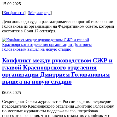
15.09.2025
[
Конфликты
], [
Медиасреда
]
Дело дошло до суда и рассматривается вопрос об исключении
Голованова из организации на Федеративном совете, который
состоится в Сочи 17 сентября.
Конфликт между руководством СЖР и
главой Красноярского отделения
организации Дмитрием Головановым
вышел на новую стадию
06.03.2025
Секретариат Союза журналистов России выразил недоверие
председателю Красноярского отделения Дмитрию Голованову,
но местные журналисты поддержали его, потребовав
пересмотра решения, что привело к открытому конфликту с