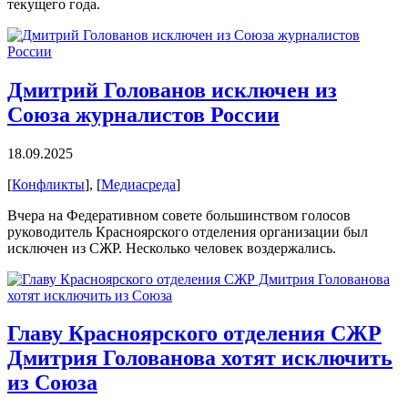
текущего года.
Дмитрий Голованов исключен из
Союза журналистов России
18.09.2025
[
Конфликты
], [
Медиасреда
]
Вчера на Федеративном совете большинством голосов
руководитель Красноярского отделения организации был
исключен из СЖР. Несколько человек воздержались.
Главу Красноярского отделения СЖР
Дмитрия Голованова хотят исключить
из Союза