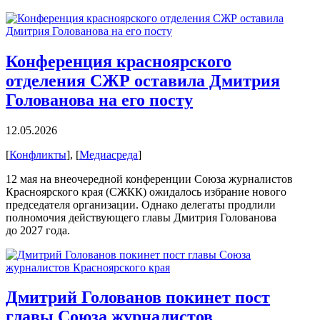
Конференция красноярского
отделения СЖР оставила Дмитрия
Голованова на его посту
12.05.2026
[
Конфликты
], [
Медиасреда
]
12 мая на внеочередной конференции Союза журналистов
Красноярского края (СЖКК) ожидалось избрание нового
председателя организации. Однако делегаты продлили
полномочия действующего главы Дмитрия Голованова
до 2027 года.
Дмитрий Голованов покинет пост
главы Союза журналистов