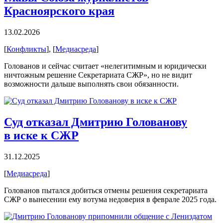
Красноярского края
13.02.2026
[
Конфликты
], [
Медиасреда
]
Голованов и сейчас считает «нелегитимным и юридически
ничтожным решение Секретариата СЖР», но не видит
возможности дальше выполнять свои обязанности.
Суд отказал Дмитрию Голованову
в иске к СЖР
31.12.2025
[
Медиасреда
]
Голованов пытался добиться отмены решения секретариата
СЖР о вынесении ему вотума недоверия в феврале 2025 года.