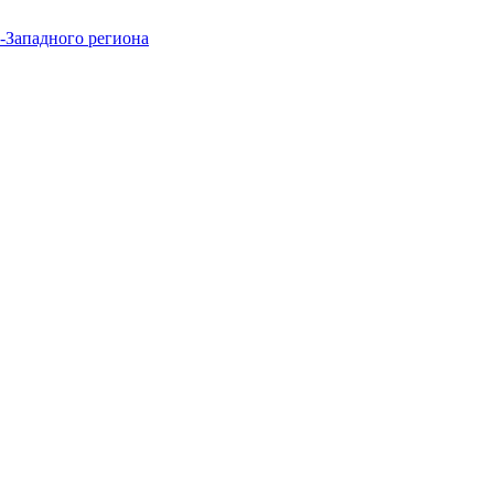
-Западного региона