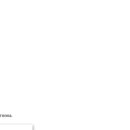
гиона.