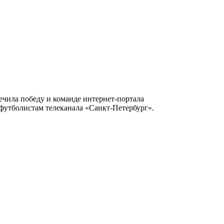
ечила победу и команде интернет-портала
 футболистам телеканала «Санкт-Петербург».