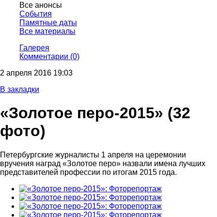
Все анонсы
События
Памятные даты
Все материалы
Галерея
Комментарии (0)
2 апреля 2016 19:03
В закладки
«Золотое перо-2015»
(32
фото)
Петербургские журналисты 1 апреля на церемонии
вручения наград «Золотое перо» назвали имена лучших
представителей профессии по итогам 2015 года.